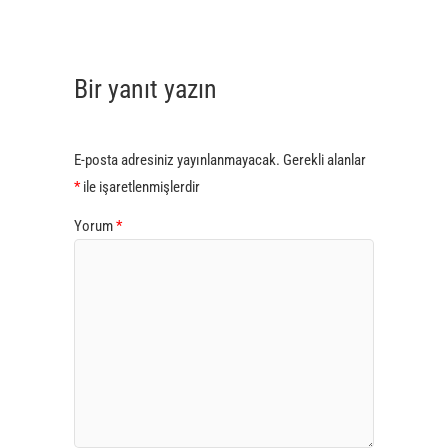
Bir yanıt yazın
E-posta adresiniz yayınlanmayacak.
Gerekli alanlar
*
ile işaretlenmişlerdir
Yorum
*