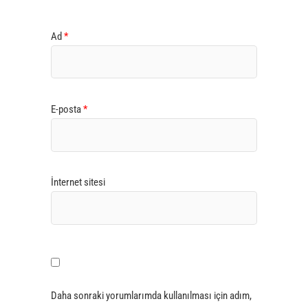
Ad
*
E-posta
*
İnternet sitesi
Daha sonraki yorumlarımda kullanılması için adım,